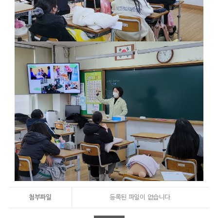
첨부파일
등록된 파일이 없습니다.