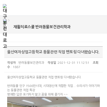
>
재활치료스쿨 반려동물보건관리학과
울산여자상업고등학교 동물관련 직업 멘토링 다녀왔습니다.
작성자
: 반려동물보건관리과
작성일
:2021-12-31 11:12:51
조회
수
: 1887
울산여자상업고등학교 동물관련 직업 멘토링 다녀왔습니다.
반려동물 인구 1500만시대, 시대정신에 적합한 직업... 수의사가 이야기하
는 동물관련 직업 특강
명쾌한 답은 포기하지 말고 꿈을 위해 즐기자 ~~