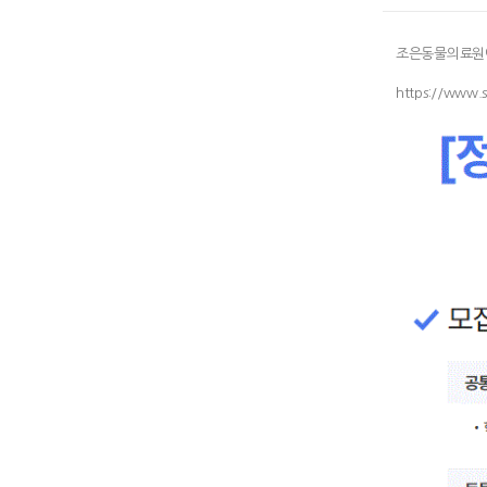
조은동물의료원에
https://www.