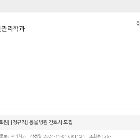
건관리학과
원] [정규직] 동물병원 간호사 모집
동물보건관리학과
작성일
:2024-11-04 09:11:24
조회수
: 367