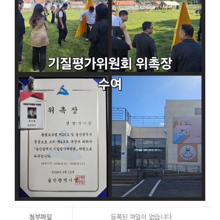
첨부파일
등록된 파일이 없습니다.