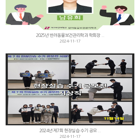
2025년 반려동물보건관리학과 학회장 ...
2024-11-17
2024년 제7회 현장실습 수기 공모 ...
2024-11-17