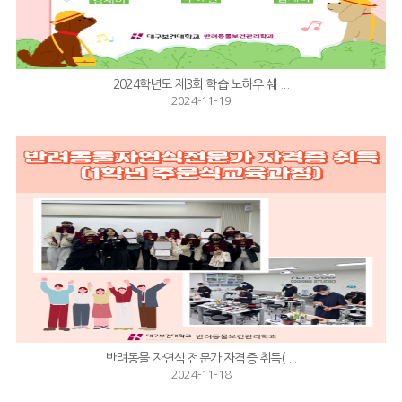
2024학년도 제3회 학습 노하우 쉐 ...
2024-11-19
반려동물 자연식 전문가 자격증 취득( ...
2024-11-18