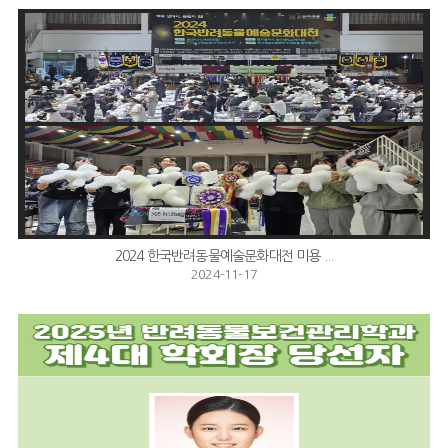
2024 한국반려동물예술문화대전 미용 ...
2024-11-17