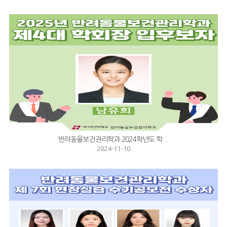
반려동물보건관리학과 2024학년도 학 ...
2024-11-10