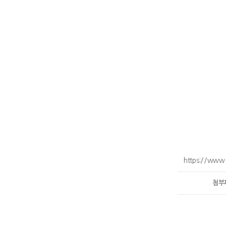
https://www.
첨부